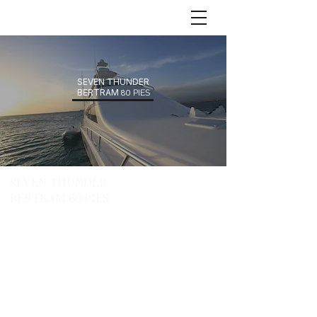
SEVEN THUNDER
BERTRAM
PIES
80
SEVEN THUNDER
BERTRAM
PIES
80